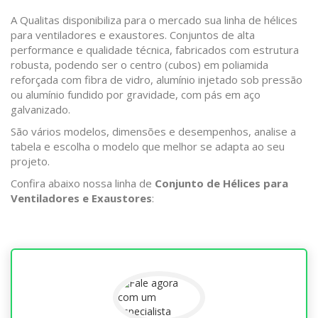
A Qualitas disponibiliza para o mercado sua linha de hélices
para ventiladores e exaustores. Conjuntos de alta
performance e qualidade técnica, fabricados com estrutura
robusta, podendo ser o centro (cubos) em poliamida
reforçada com fibra de vidro, alumínio injetado sob pressão
ou alumínio fundido por gravidade, com pás em aço
galvanizado.
São vários modelos, dimensões e desempenhos, analise a
tabela e escolha o modelo que melhor se adapta ao seu
projeto.
Confira abaixo nossa linha de
Conjunto de Hélices para
Ventiladores e Exaustores
: