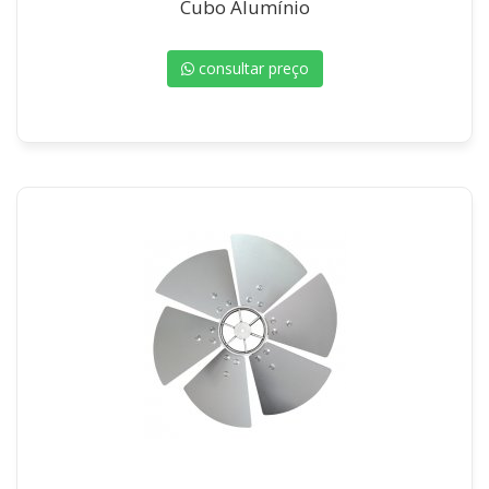
Cubo Alumínio
consultar preço