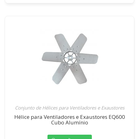
Conjunto de Hélices para Ventiladores e Exaustores
Hélice para Ventiladores e Exaustores EQ600
Cubo Alumínio