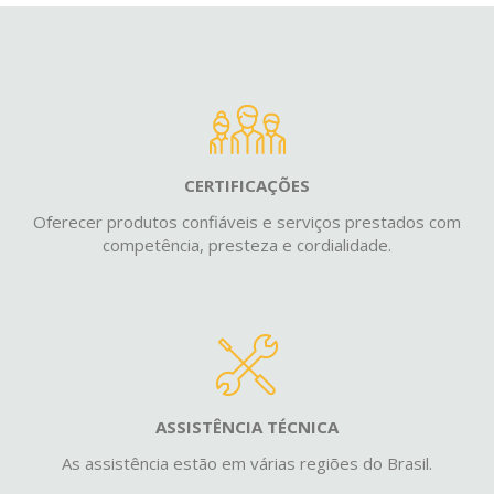
CERTIFICAÇÕES
Oferecer produtos confiáveis e serviços prestados com
competência, presteza e cordialidade.
ASSISTÊNCIA TÉCNICA
As assistência estão em várias regiões do Brasil.