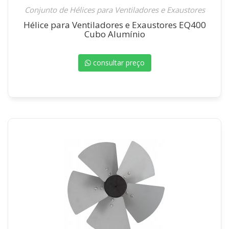
Conjunto de Hélices para Ventiladores e Exaustores
Hélice para Ventiladores e Exaustores EQ400
Cubo Alumínio
consultar preço