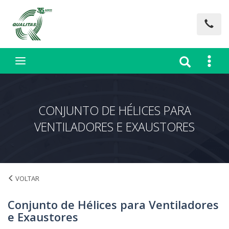
CONJUNTO DE HÉLICES PARA
VENTILADORES E EXAUSTORES
ACESSÓRIOS
Conjunto de Hélices para Ventiladores
e Exaustores