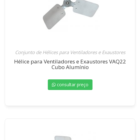
Conjunto de Hélices para Ventiladores e Exaustores
Hélice para Ventiladores e Exaustores VAQ22
Cubo Alumínio
consultar preço