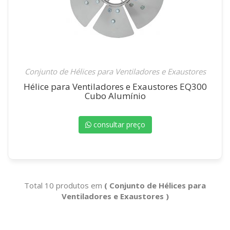
Conjunto de Hélices para Ventiladores e Exaustores
Hélice para Ventiladores e Exaustores EQ300
Cubo Alumínio
consultar preço
Total 10 produtos em
( Conjunto de Hélices para
Ventiladores e Exaustores )