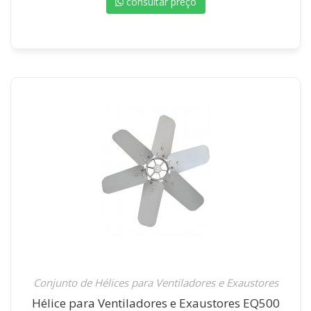
consultar preço
Conjunto de Hélices para Ventiladores e Exaustores
Hélice para Ventiladores e Exaustores EQ500