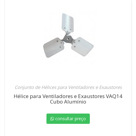
Conjunto de Hélices para Ventiladores e Exaustores
Hélice para Ventiladores e Exaustores VAQ14
Cubo Alumínio
consultar preço