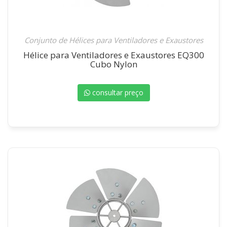
Conjunto de Hélices para Ventiladores e Exaustores
Hélice para Ventiladores e Exaustores EQ300
Cubo Nylon
consultar preço