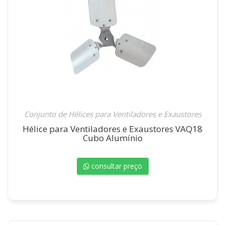
Conjunto de Hélices para Ventiladores e Exaustores
Hélice para Ventiladores e Exaustores VAQ18
Cubo Alumínio
consultar preço