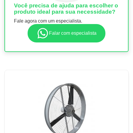
Você precisa de ajuda para escolher o
produto ideal para sua necessidade?
Fale agora com um especialista.
Falar com especialista