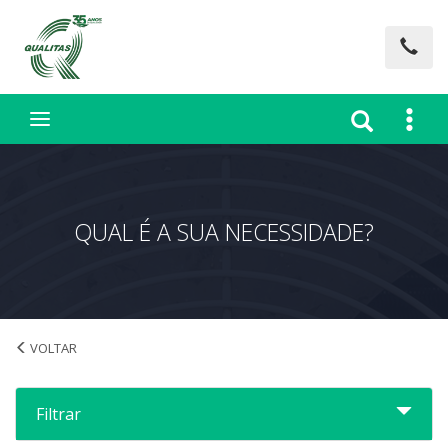
QUAL É A SUA NECESSIDADE?
INICIO
Filtrar