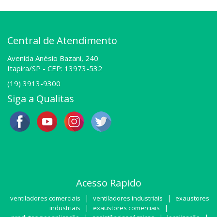
Central de Atendimento
Avenida Anésio Bazani, 240
Itapira/SP -
CEP: 13973-532
(19) 3913-9300
Siga a Qualitas
Acesso Rapido
|
|
ventiladores comerciais
ventiladores industriais
exaustores
|
|
industriais
exaustores comerciais