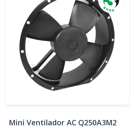
Mini Ventilador AC Q250A3M2