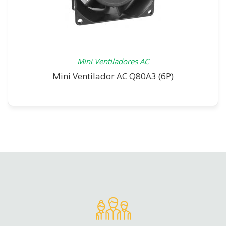
Mini Ventiladores AC
Mini Ventilador AC Q80A3 (6P)