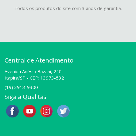
Todos os produtos do site com 3 anos de garantia.
Central de Atendimento
Avenida Anésio Bazani, 240
Itapira/SP -
CEP: 13973-532
(19) 3913-9300
Siga a Qualitas