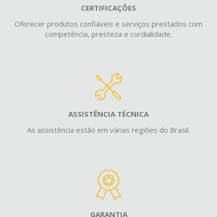
CERTIFICAÇÕES
Oferecer produtos confiáveis e serviços prestados com
competência, presteza e cordialidade.
ASSISTÊNCIA TÉCNICA
As assistência estão em várias regiões do Brasil.
GARANTIA