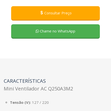
Consultar Preço
Chame no WhatsApp
CARACTERÍSTICAS
Mini Ventilador AC Q250A3M2
Tensão (V):
127 / 220