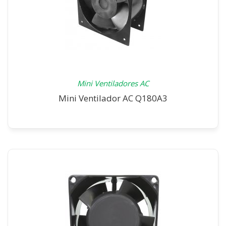
Mini Ventiladores AC
Mini Ventilador AC Q180A3