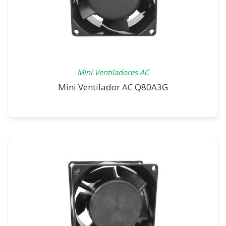
Mini Ventiladores AC
Mini Ventilador AC Q80A3G