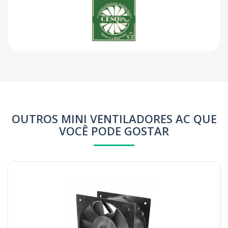
OUTROS MINI VENTILADORES AC QUE
VOCÊ PODE GOSTAR