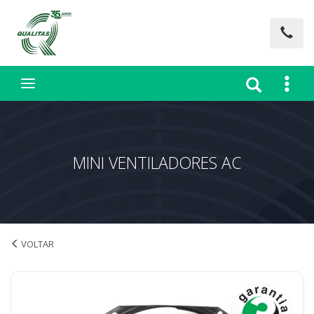
MINI VENTILADORES AC
MINI VENTILADORES AC