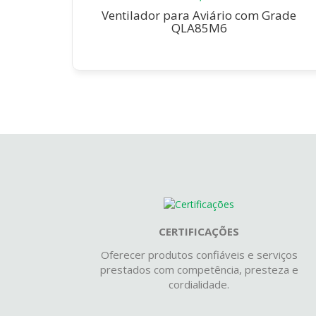
Ventilador para Aviário com Grade
QLA85M6
CERTIFICAÇÕES
Oferecer produtos confiáveis e serviços
prestados com competência, presteza e
cordialidade.