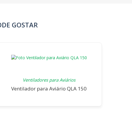
ODE GOSTAR
Ventiladores para Aviários
Ventilador para Aviário QLA 150