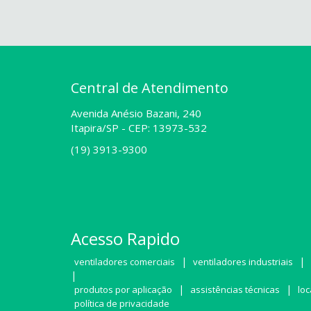
Central de Atendimento
Avenida Anésio Bazani, 240
Itapira/SP -
CEP: 13973-532
(19) 3913-9300
Acesso Rapido
|
|
ventiladores comerciais
ventiladores industriais
|
|
|
produtos por aplicação
assistências técnicas
loc
política de privacidade