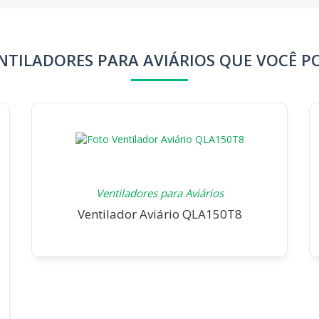
NTILADORES PARA AVIÁRIOS QUE VOCÊ P
Ventiladores para Aviários
Ventilador Aviário QLA150T8