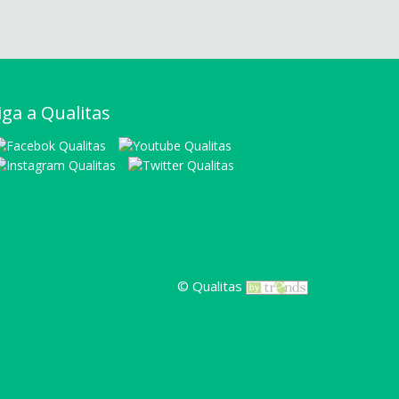
iga a Qualitas
© Qualitas