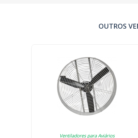
OUTROS VE
Ventiladores para Aviários