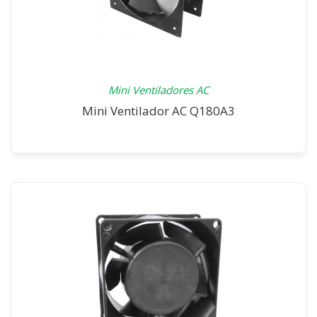
Mini Ventiladores AC
Mini Ventilador AC Q180A3