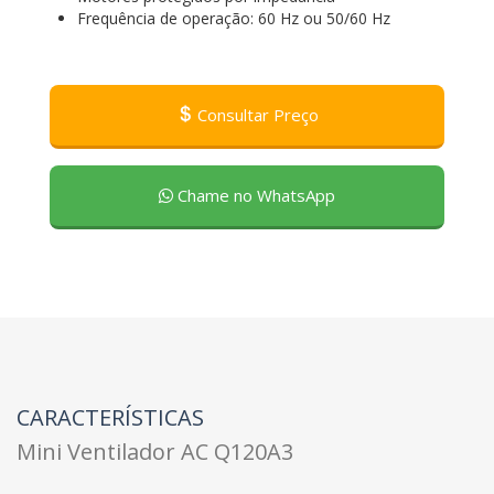
Frequência de operação: 60 Hz ou 50/60 Hz
Consultar Preço
Chame no WhatsApp
CARACTERÍSTICAS
Mini Ventilador AC Q120A3