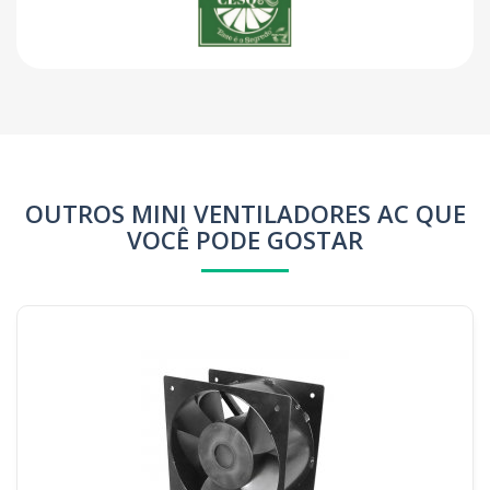
OUTROS MINI VENTILADORES AC QUE
VOCÊ PODE GOSTAR