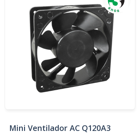
Mini Ventilador AC Q120A3