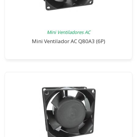
Mini Ventiladores AC
Mini Ventilador AC Q80A3 (6P)