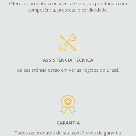
Oferecer produtos confiáveis e serviços prestados com
competência, presteza e cordialidade.
ASSISTÊNCIA TÉCNICA
As assistência estão em várias regiões do Brasil.
GARANTIA
Todos os produtos do site com 3 anos de garantia.