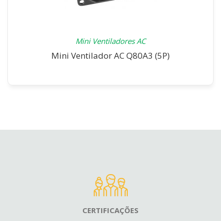
Mini Ventiladores AC
Mini Ventilador AC Q80A3 (5P)
CERTIFICAÇÕES