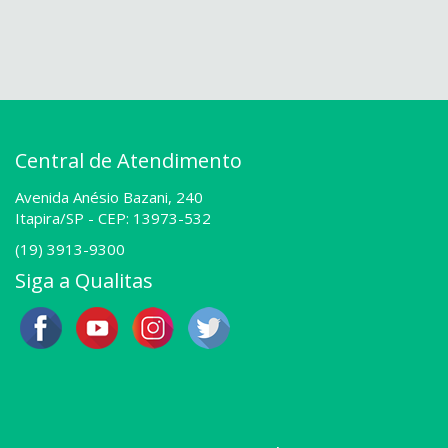
Central de Atendimento
Avenida Anésio Bazani, 240
Itapira/SP -
CEP: 13973-532
(19) 3913-9300
Siga a Qualitas