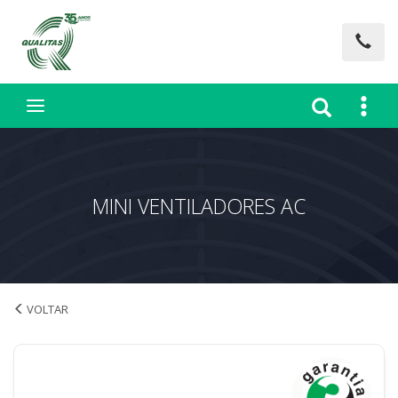
MINI VENTILADORES AC
MINI VENTILADORES AC