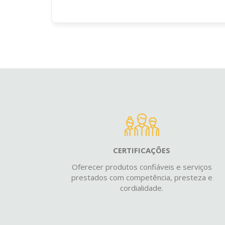
CERTIFICAÇÕES
Oferecer produtos confiáveis e serviços
prestados com competência, presteza e
cordialidade.