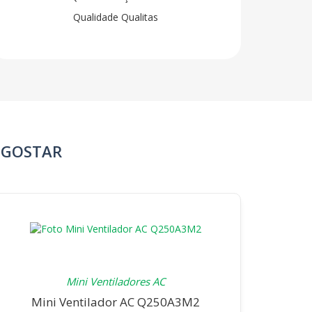
 GOSTAR
Mini Ventiladores AC
Mini Ventilador AC Q250A3M2