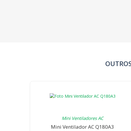
OUTROS
Mini Ventiladores AC
Mini Ventilador AC Q180A3