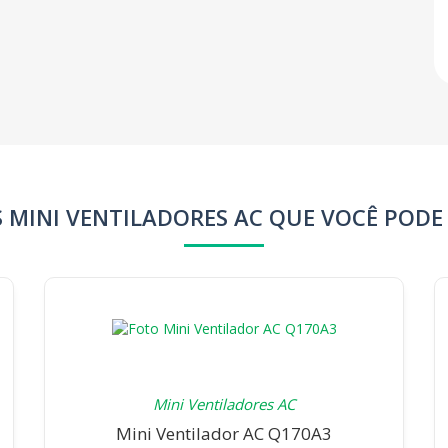
 MINI VENTILADORES AC QUE VOCÊ PODE
Mini Ventiladores AC
Mini Ventilador AC Q170A3