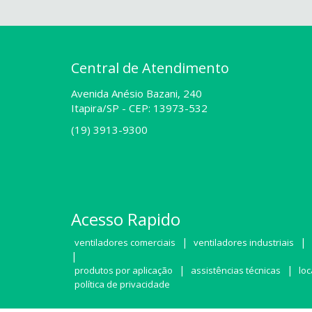
Central de Atendimento
Avenida Anésio Bazani, 240
Itapira/SP -
CEP: 13973-532
(19) 3913-9300
Acesso Rapido
|
|
ventiladores comerciais
ventiladores industriais
|
|
|
produtos por aplicação
assistências técnicas
loc
política de privacidade