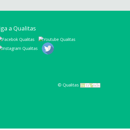
iga a Qualitas
© Qualitas