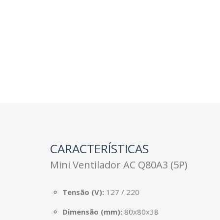
CARACTERÍSTICAS
Mini Ventilador AC Q80A3 (5P)
Tensão (V):
127 / 220
Dimensão (mm):
80x80x38