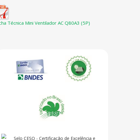
icha Técnica Mini Ventilador AC Q80A3 (5P)